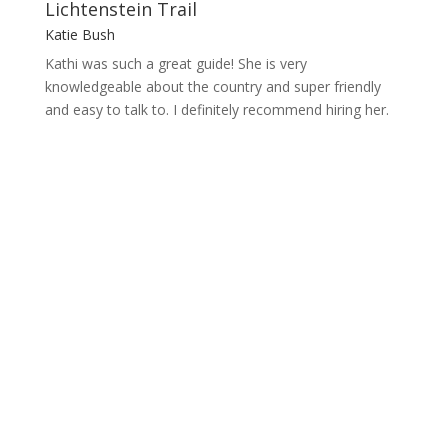
Lichtenstein Trail
Katie Bush
Kathi was such a great guide! She is very
knowledgeable about the country and super friendly
and easy to talk to. I definitely recommend hiring her.