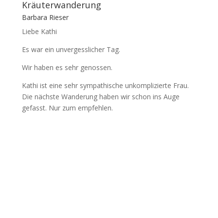
Kräuterwanderung
Barbara Rieser
Liebe Kathi
Es war ein unvergesslicher Tag.
Wir haben es sehr genossen.
Kathi ist eine sehr sympathische unkomplizierte Frau.
Die nächste Wanderung haben wir schon ins Auge
gefasst. Nur zum empfehlen.