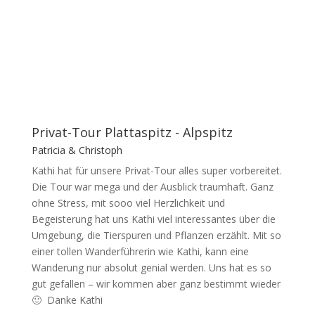
Privat-Tour Plattaspitz - Alpspitz
Patricia & Christoph
Kathi hat für unsere Privat-Tour alles super vorbereitet.
Die Tour war mega und der Ausblick traumhaft. Ganz
ohne Stress, mit sooo viel Herzlichkeit und
Begeisterung hat uns Kathi viel interessantes über die
Umgebung, die Tierspuren und Pflanzen erzählt. Mit so
einer tollen Wanderführerin wie Kathi, kann eine
Wanderung nur absolut genial werden. Uns hat es so
gut gefallen – wir kommen aber ganz bestimmt wieder
🙂 Danke Kathi