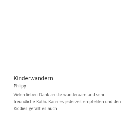
Kinderwandern
Philipp
Vielen lieben Dank an die wunderbare und sehr
freundliche Kathi. Kann es jederzeit empfehlen und den
Kiddies gefällt es auch