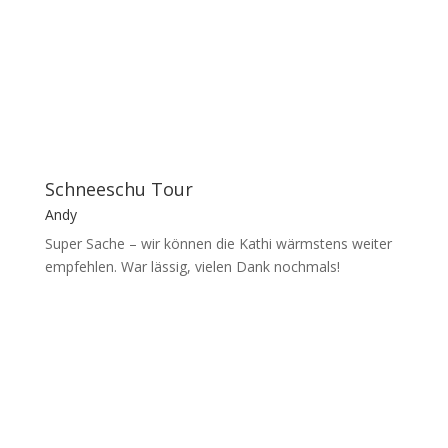
Schneeschu Tour
Andy
Super Sache – wir können die Kathi wärmstens weiter
empfehlen. War lässig, vielen Dank nochmals!