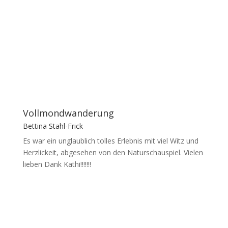
Vollmondwanderung
Bettina Stahl-Frick
Es war ein unglaublich tolles Erlebnis mit viel Witz und
Herzlickeit, abgesehen von den Naturschauspiel. Vielen
lieben Dank Kathi!!!!!!!