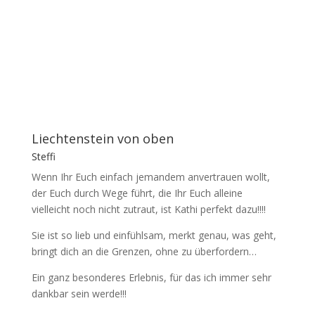
Liechtenstein von oben
Steffi
Wenn Ihr Euch einfach jemandem anvertrauen wollt,
der Euch durch Wege führt, die Ihr Euch alleine
vielleicht noch nicht zutraut, ist Kathi perfekt dazu!!!!
Sie ist so lieb und einfühlsam, merkt genau, was geht,
bringt dich an die Grenzen, ohne zu überfordern…
Ein ganz besonderes Erlebnis, für das ich immer sehr
dankbar sein werde!!!