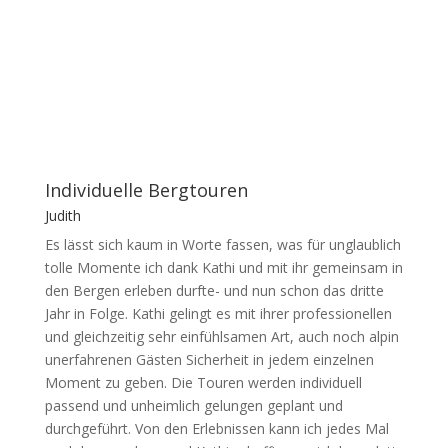
Individuelle Bergtouren
Judith
Es lässt sich kaum in Worte fassen, was für unglaublich
tolle Momente ich dank Kathi und mit ihr gemeinsam in
den Bergen erleben durfte- und nun schon das dritte
Jahr in Folge. Kathi gelingt es mit ihrer professionellen
und gleichzeitig sehr einfühlsamen Art, auch noch alpin
unerfahrenen Gästen Sicherheit in jedem einzelnen
Moment zu geben. Die Touren werden individuell
passend und unheimlich gelungen geplant und
durchgeführt. Von den Erlebnissen kann ich jedes Mal