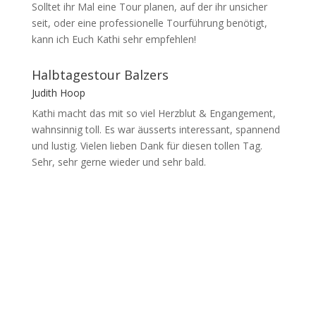
Solltet ihr Mal eine Tour planen, auf der ihr unsicher
seit, oder eine professionelle Tourführung benötigt,
kann ich Euch Kathi sehr empfehlen!
Halbtagestour Balzers
Judith Hoop
Kathi macht das mit so viel Herzblut & Engangement,
wahnsinnig toll. Es war äusserts interessant, spannend
und lustig. Vielen lieben Dank für diesen tollen Tag.
Sehr, sehr gerne wieder und sehr bald.