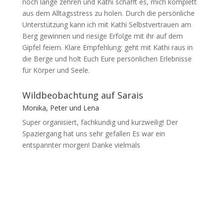
noch lange zehren und Kathi schafft es, mich komplett
aus dem Alltagsstress zu holen. Durch die persönliche
Unterstützung kann ich mit Kathi Selbstvertrauen am
Berg gewinnen und riesige Erfolge mit ihr auf dem
Gipfel feiern. Klare Empfehlung: geht mit Kathi raus in
die Berge und holt Euch Eure persönlichen Erlebnisse
für Körper und Seele.
Wildbeobachtung auf Sarais
Monika, Peter und Lena
Super organisiert, fachkundig und kurzweilig! Der
Spaziergang hat uns sehr gefallen Es war ein
entspannter morgen! Danke vielmals