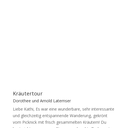
Kräutertour
Dorothee und Arnold Laternser
Liebe Kathi, Es war eine wunderbare, sehr interessante
und gleichzeitig entspannende Wanderung, gekrönt
vom Picknick mit frisch gesammelten Kräutern! Du