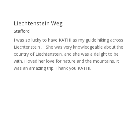
Liechtenstein Weg
Stafford
I was so lucky to have KATHI as my guide hiking across
Liechtenstein . She was very knowledgeable about the
country of Liechtenstein, and she was a delight to be
with. I loved her love for nature and the mountains. It
was an amazing trip. Thank you KATHI.