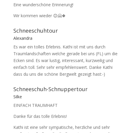
Eine wunderschöne Erinnerung!
Wir kommen wieder 😊🤗🍀
Schneeschuhtour
Alexandra
Es war ein tolles Erlebnis. Kathi ist mit uns durch
Traumlandschaften welche gerade bei uns (FL) um die
Ecken sind. Es war lustig, interessant, kurzweilig und
einfach toll. Sehr sehr empfehlenswert. Danke Kathi
dass du uns die schöne Bergwelt gezeigt hast:-)
Schneeschuh-Schnuppertour
Silke
EINFACH TRAUMHAFT
Danke für das tolle Erlebnis!
Kathi ist eine sehr sympatische, herzliche und sehr