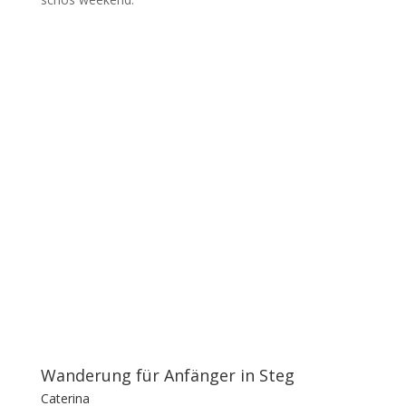
Wanderung für Anfänger in Steg
Caterina