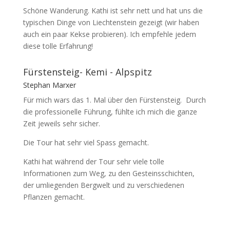
Schöne Wanderung. Kathi ist sehr nett und hat uns die
typischen Dinge von Liechtenstein gezeigt (wir haben
auch ein paar Kekse probieren). Ich empfehle jedem
diese tolle Erfahrung!
Fürstensteig- Kemi - Alpspitz
Stephan Marxer
Für mich wars das 1. Mal über den Fürstensteig. Durch
die professionelle Führung, fühlte ich mich die ganze
Zeit jeweils sehr sicher.
Die Tour hat sehr viel Spass gemacht.
Kathi hat während der Tour sehr viele tolle
Informationen zum Weg, zu den Gesteinsschichten,
der umliegenden Bergwelt und zu verschiedenen
Pflanzen gemacht.