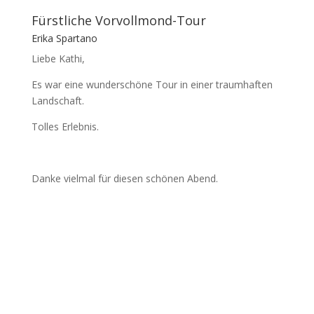
Fürstliche Vorvollmond-Tour
Erika Spartano
Liebe Kathi,
Es war eine wunderschöne Tour in einer traumhaften
Landschaft.
Tolles Erlebnis.
Danke vielmal für diesen schönen Abend.