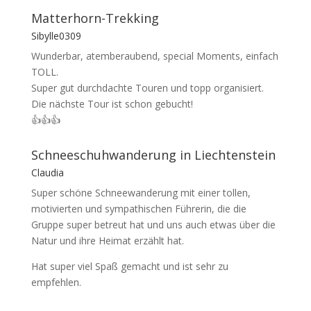
Matterhorn-Trekking
Sibylle0309
Wunderbar, atemberaubend, special Moments, einfach
TOLL.
Super gut durchdachte Touren und topp organisiert.
Die nächste Tour ist schon gebucht!
👍👍👍
Schneeschuhwanderung in Liechtenstein
Claudia
Super schöne Schneewanderung mit einer tollen,
motivierten und sympathischen Führerin, die die
Gruppe super betreut hat und uns auch etwas über die
Natur und ihre Heimat erzählt hat.
Hat super viel Spaß gemacht und ist sehr zu
empfehlen.