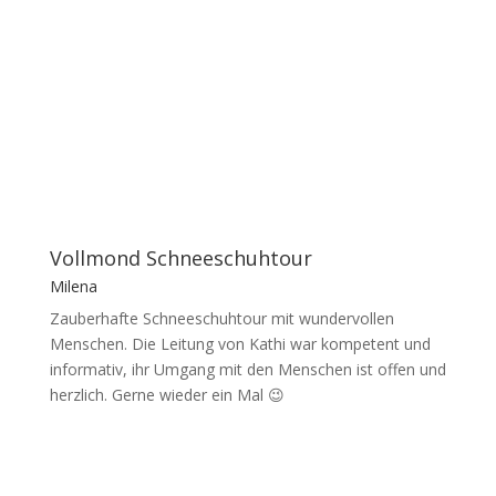
Vollmond Schneeschuhtour
Milena
Zauberhafte Schneeschuhtour mit wundervollen
Menschen. Die Leitung von Kathi war kompetent und
informativ, ihr Umgang mit den Menschen ist offen und
herzlich. Gerne wieder ein Mal 😉