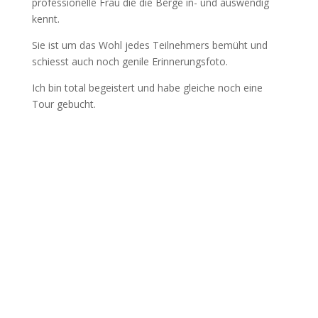
professionelle Frau die die Berge in- und auswendig
kennt.
Sie ist um das Wohl jedes Teilnehmers bemüht und
schiesst auch noch genile Erinnerungsfoto.
Ich bin total begeistert und habe gleiche noch eine
Tour gebucht.