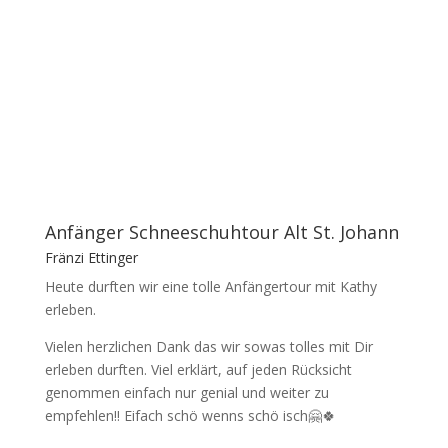
Anfänger Schneeschuhtour Alt St. Johann
Fränzi Ettinger
Heute durften wir eine tolle Anfängertour mit Kathy
erleben.
Vielen herzlichen Dank das wir sowas tolles mit Dir
erleben durften. Viel erklärt, auf jeden Rücksicht
genommen einfach nur genial und weiter zu
empfehlen!! Eifach schö wenns schö isch🤗🍀