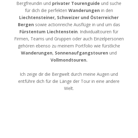
Bergfreundin und
privater Tourenguide
und suche
für dich die perfekten
Wanderungen
in den
Liechtensteiner, Schweizer und Österreicher
Bergen
sowie actionreiche Ausflüge in und um das
Fürstentum Liechtenstein
. Individualtouren für
Firmen, Teams und Gruppen oder auch Einzelpersonen
gehören ebenso zu meinem Portfolio wie fürstliche
Wanderungen
,
Sonnenaufgangstouren
und
Vollmondtouren.
Ich zeige dir die Bergwelt durch meine Augen und
entführe dich für die Länge der Tour in eine andere
Welt.