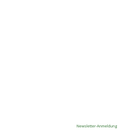
Newsletter-Anmeldung