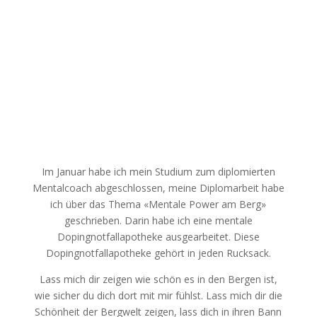
Im Januar habe ich mein Studium zum diplomierten
Mentalcoach abgeschlossen, meine Diplomarbeit habe
ich über das Thema «Mentale Power am Berg»
geschrieben. Darin habe ich eine mentale
Dopingnotfallapotheke ausgearbeitet. Diese
Dopingnotfallapotheke gehört in jeden Rucksack.
Lass mich dir zeigen wie schön es in den Bergen ist,
wie sicher du dich dort mit mir fühlst.
Lass mich dir die
Schönheit der Bergwelt zeigen, lass dich in ihren Bann