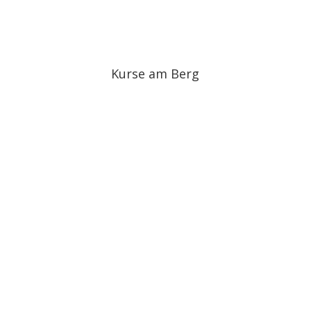
Kurse am Berg