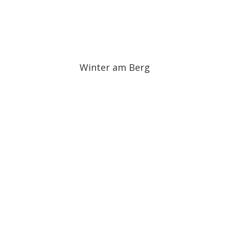
Winter am Berg