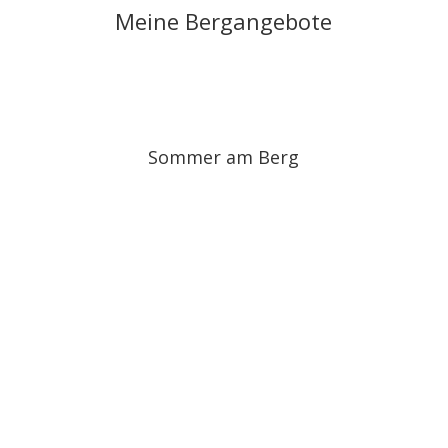
Meine Bergangebote
Sommer am Berg