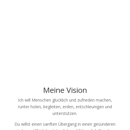
Meine Vision
Ich will Menschen glücklich und zufrieden machen,
runter holen, begleiten, erden, entschleunigen und
unterstützen.
Du willst einen sanften Übergang in einen gesünderen