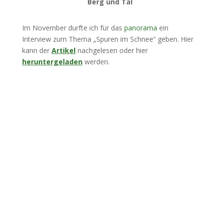
Berg und Tal
Im November durfte ich für das
panorama
ein
Interview zum Thema „Spuren im Schnee“ geben. Hier
kann der
Artikel
nachgelesen oder hier
heruntergeladen
werden.