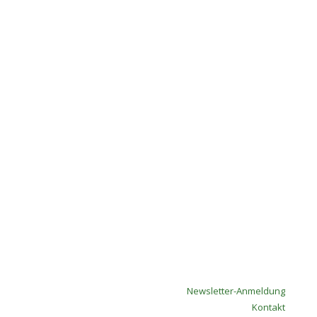
Newsletter-Anmeldung
Kontakt