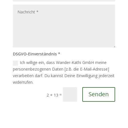
DSGVO-Einverständnis *
Ich willige ein, dass Wander-Kathi GmbH meine
personenbezogenen Daten [z.B. die E-Mail-Adresse]
verarbeiten darf. Du kannst Deine Einwilligung jederzeit
widerrufen.
Senden
=
2 + 13