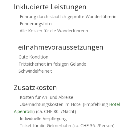
Inkludierte Leistungen
Führung durch staatlich geprüfte Wanderführerin
Erinnerungsfoto
Alle Kosten für die Wanderführerin
Teilnahmevoraussetzungen
Gute Kondition
Trittsicherheit im felsigen Gelände
Schwindelfreiheit
Zusatzkosten
Kosten für An- und Abreise
Übernachtungskosten im Hotel (Empfehlung
Hotel
Alpenrösli
) (ca. CHF 80.-/Nacht)
Individuelle Verpflegung
Ticket für die Gelmerbahn (ca. CHF 36.-/Person)