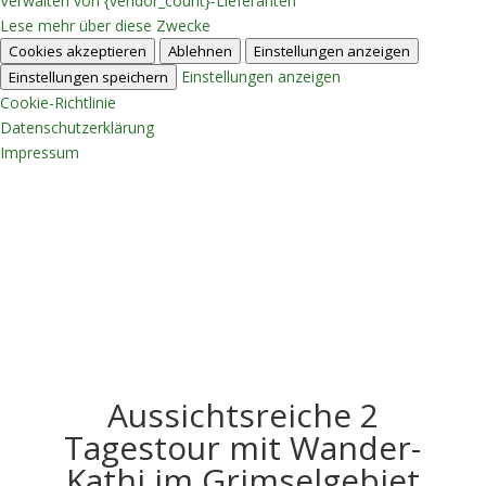
Verwalten von {vendor_count}-Lieferanten
Lese mehr über diese Zwecke
Cookies akzeptieren
Ablehnen
Einstellungen anzeigen
Einstellungen anzeigen
Einstellungen speichern
Cookie-Richtlinie
Datenschutzerklärung
Impressum
Aussichtsreiche 2
Tagestour mit Wander-
Kathi im Grimselgebiet