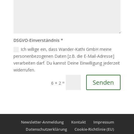
DSGVO-Einverständnis *
Ich willige ein, dass Wander-Kathi GmbH meine
personenbezogenen Daten [z.B. die E-Mail-Adresse]
verarbeiten darf. Du kannst Deine Einwilligung jederzeit
widerrufen.
Senden
=
6 + 2
Newsletter-Anmeldung
Kontakt
Impressum
Datenschutzerklärung
Cookie-Richtlinie (EU)