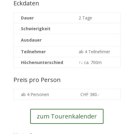
Eckdaten
Dauer
2 Tage
Schwierigkeit
Ausdauer
Teilnehmer
ab 4 Teilnehmer
Höchenunterschied
↑↓
ca. 700m
Preis pro Person
ab 4 Personen
CHF 380.-
zum Tourenkalender