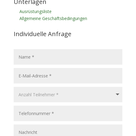
Unterlagen
Ausrüstungsliste
Allgemeine Geschäftsbedingungen
Individuelle Anfrage