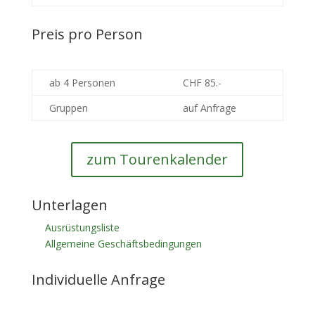
Preis pro Person
ab 4 Personen
CHF 85.-
Gruppen
auf Anfrage
zum Tourenkalender
Unterlagen
Ausrüstungsliste
Allgemeine Geschäftsbedingungen
Individuelle Anfrage