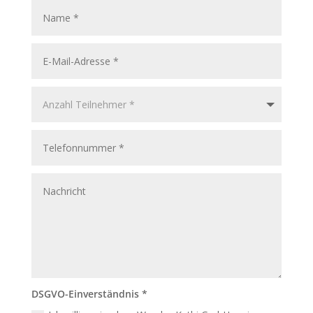
DSGVO-Einverständnis *