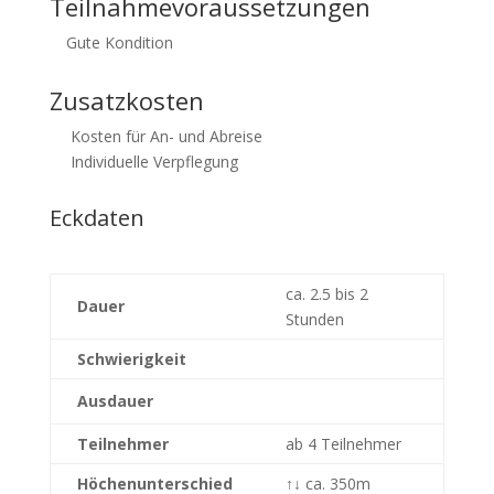
Teilnahmevoraussetzungen
Gute Kondition
Zusatzkosten
Kosten für An- und Abreise
Individuelle Verpflegung
Eckdaten
ca. 2.5 bis 2
Dauer
Stunden
Schwierigkeit
Ausdauer
Teilnehmer
ab 4 Teilnehmer
Höchenunterschied
↑↓
ca. 350m