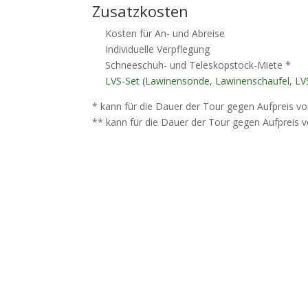
Zusatzkosten
Kosten für An- und Abreise
Individuelle Verpflegung
Schneeschuh- und Teleskopstock-Miete *
LVS-Set (Lawinensonde, Lawinenschaufel, LV
* kann für die Dauer der Tour gegen Aufpreis v
** kann für die Dauer der Tour gegen Aufpreis 