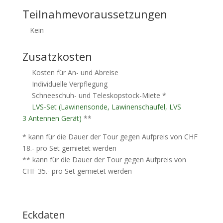
Teilnahmevoraussetzungen
Kein
Zusatzkosten
Kosten für An- und Abreise
Individuelle Verpflegung
Schneeschuh- und Teleskopstock-Miete *
LVS-Set (Lawinensonde, Lawinenschaufel, LVS
3 Antennen Gerät)
**
* kann für die Dauer der Tour gegen Aufpreis von CHF
18.- pro Set gemietet werden
** kann für die Dauer der Tour gegen Aufpreis von
CHF 35.- pro Set gemietet werden
Eckdaten