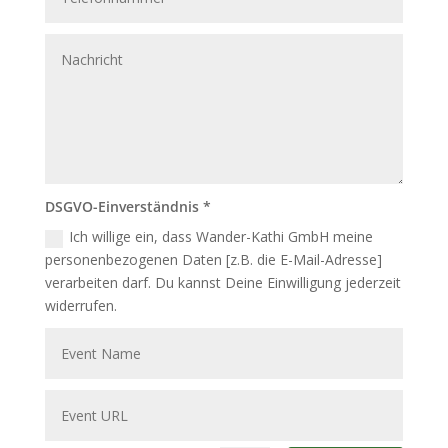
DSGVO-Einverständnis *
Ich willige ein, dass Wander-Kathi GmbH meine
personenbezogenen Daten [z.B. die E-Mail-Adresse]
verarbeiten darf. Du kannst Deine Einwilligung jederzeit
widerrufen.