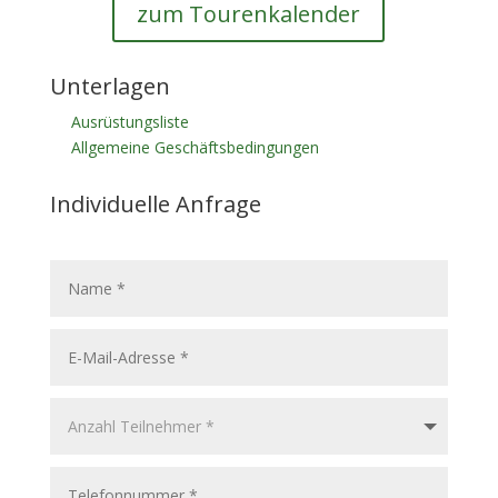
zum Tourenkalender
Unterlagen
Ausrüstungsliste
Allgemeine Geschäftsbedingungen
Individuelle Anfrage