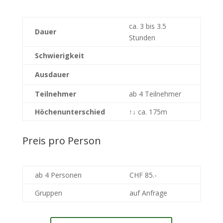
ca. 3 bis 3.5
Dauer
Stunden
Schwierigkeit
Ausdauer
Teilnehmer
ab 4 Teilnehmer
Höchenunterschied
↑↓
ca. 175m
Preis pro Person
ab 4 Personen
CHF 85.-
Gruppen
auf Anfrage