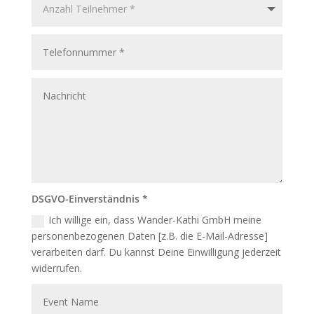
DSGVO-Einverständnis *
Ich willige ein, dass Wander-Kathi GmbH meine
personenbezogenen Daten [z.B. die E-Mail-Adresse]
verarbeiten darf. Du kannst Deine Einwilligung jederzeit
widerrufen.