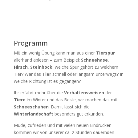
Programm
Mit ein wenig Übung kann man aus einer
Tierspur
allerhand ablesen – zum Beispiel:
Schneehase
,
Hirsch
,
Steinbock
, welche Spur gehört zu welchem
Tier? War das
Tier
schnell oder langsam unterwegs? In
welche Richtung ist es gegangen?
Ihr erfahrt mehr über die
Verhaltensweisen
der
Tiere
im Winter und das Beste, wir machen das mit
Schneeschuhen
. Damit lässt sich die
Winterlandschaft
besonders gut erkunden.
Müde, zufrieden und mit vielen neuen Eindrücken
kommen wir von unserer ca. 2 Stunden dauernden