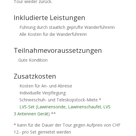
Tour wieder zurück.
Inkludierte Leistungen
Führung durch staatlich geprüfte Wanderführerin
Alle Kosten für die Wanderführerin
Teilnahmevoraussetzungen
Gute Kondition
Zusatzkosten
Kosten für An- und Abreise
Individuelle Verpflegung
Schneeschuh- und Teleskopstock-Miete *
LVS-Set (Lawinensonde, Lawinenschaufel, LVS
3 Antennen Gerät)
**
* kann für die Dauer der Tour gegen Aufpreis von CHF
12.- pro Set gemietet werden