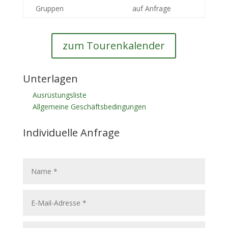
Gruppen
auf Anfrage
zum Tourenkalender
Unterlagen
Ausrüstungsliste
Allgemeine Geschäftsbedingungen
Individuelle Anfrage