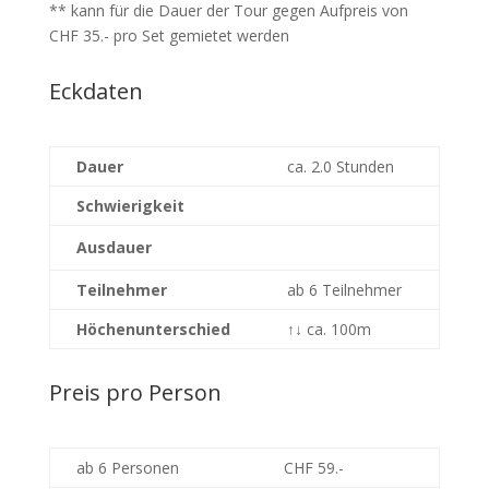
** kann für die Dauer der Tour gegen Aufpreis von
CHF 35.- pro Set gemietet werden
Eckdaten
Dauer
ca. 2.0 Stunden
Schwierigkeit
Ausdauer
Teilnehmer
ab 6 Teilnehmer
Höchenunterschied
↑↓
ca. 100m
Preis pro Person
ab 6 Personen
CHF 59.-