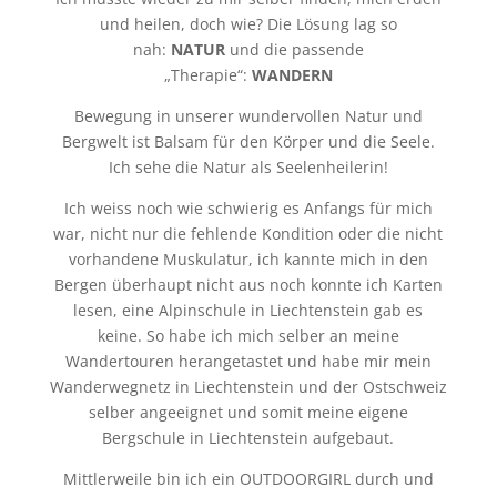
und heilen, doch wie? Die Lösung lag so
nah:
NATUR
und die passende
„Therapie“:
WANDERN
Bewegung in unserer wundervollen Natur und
Bergwelt ist Balsam für den Körper und die Seele.
Ich sehe die Natur als Seelenheilerin!
Ich weiss noch wie schwierig es Anfangs für mich
war, nicht nur die fehlende Kondition oder die nicht
vorhandene Muskulatur, ich kannte mich in den
Bergen überhaupt nicht aus noch konnte ich Karten
lesen, eine Alpinschule in Liechtenstein gab es
keine. So habe ich mich selber an meine
Wandertouren herangetastet und habe mir mein
Wanderwegnetz in Liechtenstein und der Ostschweiz
selber angeeignet und somit meine eigene
Bergschule in Liechtenstein aufgebaut.
Mittlerweile bin ich ein OUTDOORGIRL durch und