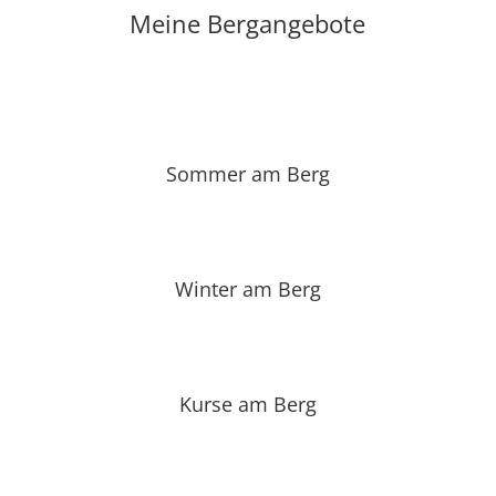
Meine Bergangebote
Sommer am Berg
Winter am Berg
Kurse am Berg