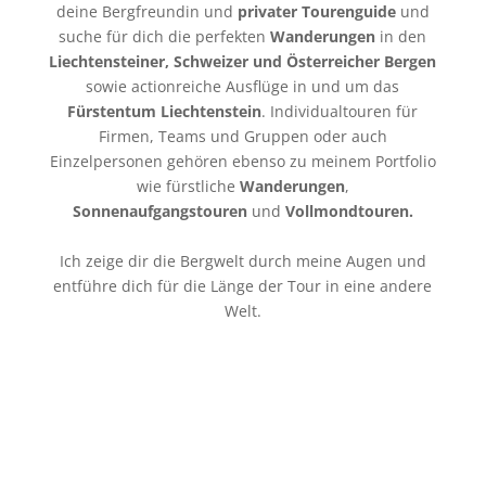
deine Bergfreundin und
privater Tourenguide
und
suche für dich die perfekten
Wanderungen
in den
Liechtensteiner, Schweizer und Österreicher Bergen
sowie actionreiche Ausflüge in und um das
Fürstentum Liechtenstein
. Individualtouren für
Firmen, Teams und Gruppen oder auch
Einzelpersonen gehören ebenso zu meinem Portfolio
wie fürstliche
Wanderungen
,
Sonnenaufgangstouren
und
Vollmondtouren.
Ich zeige dir die Bergwelt durch meine Augen und
entführe dich für die Länge der Tour in eine andere
Welt.