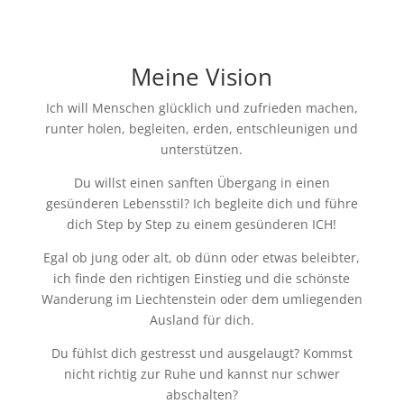
Meine Vision
Ich will Menschen glücklich und zufrieden machen,
runter holen, begleiten, erden, entschleunigen und
unterstützen.
Du willst einen sanften Übergang in einen
gesünderen Lebensstil? Ich begleite dich und führe
dich Step by Step zu einem gesünderen ICH!
Egal ob jung oder alt, ob dünn oder etwas beleibter,
ich finde den richtigen Einstieg und die schönste
Wanderung im Liechtenstein oder dem umliegenden
Ausland für dich.
Du fühlst dich gestresst und ausgelaugt? Kommst
nicht richtig zur Ruhe und kannst nur schwer
abschalten?