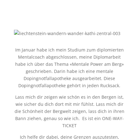
Im Januar habe ich mein Studium zum diplomierten
Mentalcoach abgeschlossen, meine Diplomarbeit
habe ich über das Thema «Mentale Power am Berg»
geschrieben. Darin habe ich eine mentale
Dopingnotfallapotheke ausgearbeitet. Diese
Dopingnotfallapotheke gehört in jeden Rucksack.
Lass mich dir zeigen wie schön es in den Bergen ist,
wie sicher du dich dort mit mir fühlst.
Lass mich dir
die Schönheit der Bergwelt zeigen, lass dich in ihren
Bann ziehen, genau so wie ich.
Es ist ein ONE-WAY-
TICKET
Ich helfe dir dabei, deine Grenzen auszutesten,