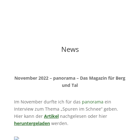
News
November 2022 – panorama – Das Magazin für Berg
und Tal
Im November durfte ich für das
panorama
ein
Interview zum Thema „Spuren im Schnee“ geben.
Hier kann der
Artikel
nachgelesen oder hier
heruntergeladen
werden.