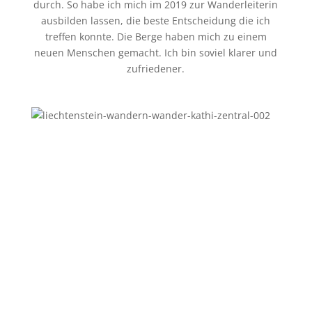
durch. So habe ich mich im 2019 zur Wanderleiterin
ausbilden lassen, die beste Entscheidung die ich
treffen konnte. Die Berge haben mich zu einem
neuen Menschen gemacht. Ich bin soviel klarer und
zufriedener.