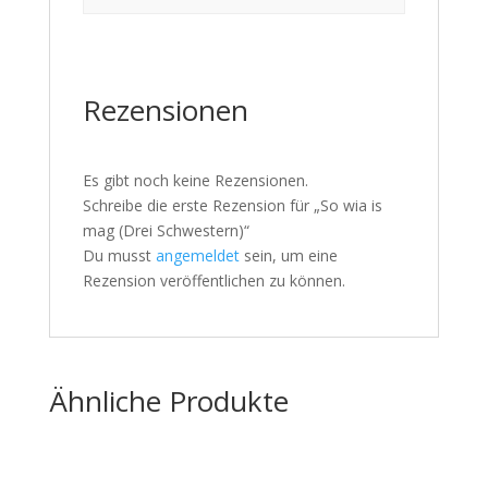
Rezensionen
Es gibt noch keine Rezensionen.
Schreibe die erste Rezension für „So wia is
mag (Drei Schwestern)“
Du musst
angemeldet
sein, um eine
Rezension veröffentlichen zu können.
Ähnliche Produkte