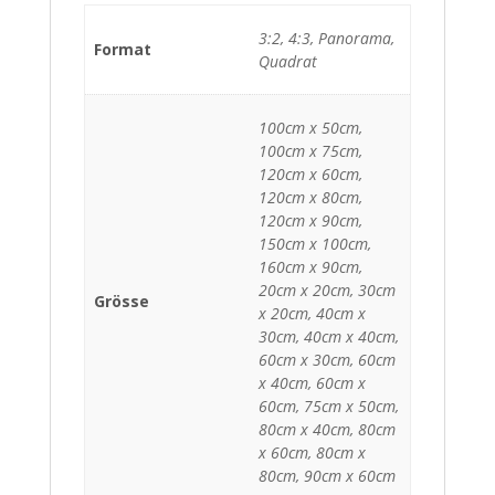
3:2, 4:3, Panorama,
Format
Quadrat
100cm x 50cm,
100cm x 75cm,
120cm x 60cm,
120cm x 80cm,
120cm x 90cm,
150cm x 100cm,
160cm x 90cm,
20cm x 20cm, 30cm
Grösse
x 20cm, 40cm x
30cm, 40cm x 40cm,
60cm x 30cm, 60cm
x 40cm, 60cm x
60cm, 75cm x 50cm,
80cm x 40cm, 80cm
x 60cm, 80cm x
80cm, 90cm x 60cm