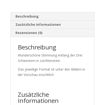
Beschreibung
Zusätzliche Informationen
Rezensionen (0)
Beschreibung
Wunderschöne Stimmung entlang der Drei
Schwestern in Liechtenstein.
Das jeweilige Format ist unter den Bildern in
der Vorschau ersichtlich.
Zusätzliche
Informationen