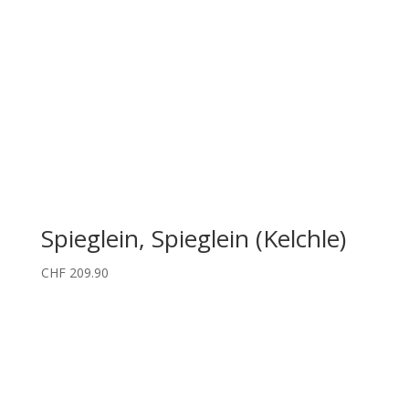
Spieglein, Spieglein (Kelchle)
CHF
209.90