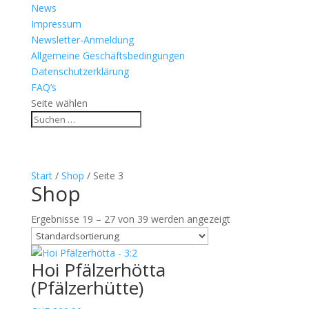
News
Impressum
Newsletter-Anmeldung
Allgemeine Geschäftsbedingungen
Datenschutzerklärung
FAQ’s
Seite wählen
Start
/
Shop
/ Seite 3
Shop
Ergebnisse 19 – 27 von 39 werden angezeigt
Hoi Pfälzerhötta
(Pfälzerhütte)