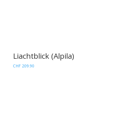
Liachtblick (Alpila)
CHF
209.90