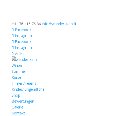
+41 76 415 76 36
info@wander-kathi.li
Facebook
Instagram
Facebook
Instagram
0-Artikel
Winter
Sommer
Kurse
Firmen/Teams
Kinder/Jungendliche
Shop
Bewertungen
Galerie
Kontakt