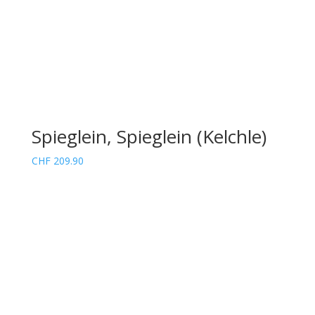
Spieglein, Spieglein (Kelchle)
CHF
209.90