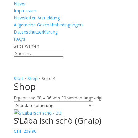
News
Impressum
Newsletter-Anmeldung
Allgemeine Geschäftsbedingungen
Datenschutzerklärung
FAQ’s
Seite wählen
Start
/
Shop
/ Seite 4
Shop
Ergebnisse 28 – 36 von 39 werden angezeigt
S’Läba isch schö (Gnalp)
CHF
209.90