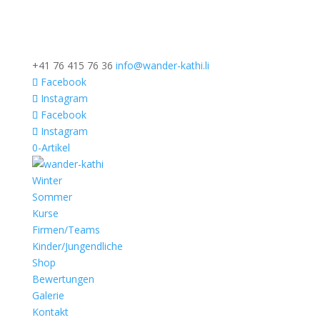
+41 76 415 76 36
info@wander-kathi.li
Facebook
Instagram
Facebook
Instagram
0-Artikel
Winter
Sommer
Kurse
Firmen/Teams
Kinder/Jungendliche
Shop
Bewertungen
Galerie
Kontakt