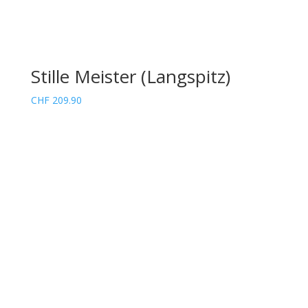
Stille Meister (Langspitz)
CHF
209.90